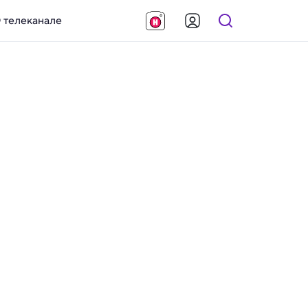
 телеканале