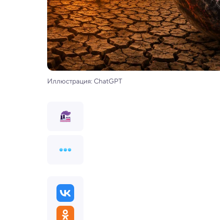
Иллюстрация: ChatGPT