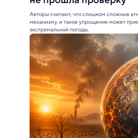
Авторы считают, что слишком сложные ат
механизму, и такое упрощение может при
экстремальной погоды.