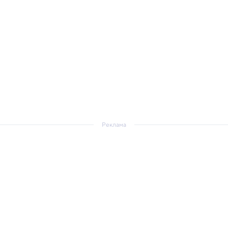
Реклама