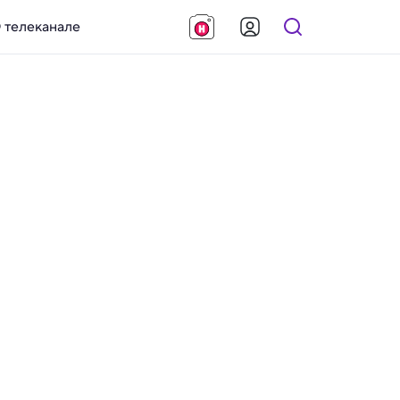
 телеканале