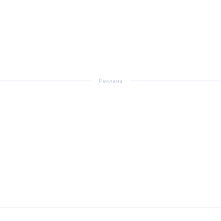
Реклама