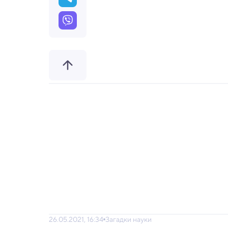
26.05.2021, 16:34
Загадки науки