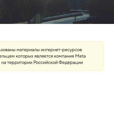
льзованы материалы интернет-ресурсов
дельцем которых является компания Meta
ая на территории Российской Федерации