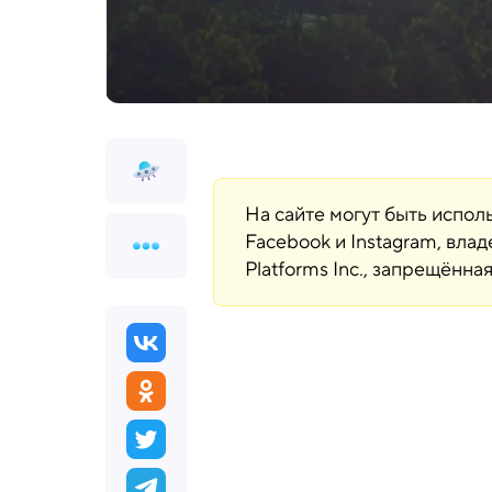
На сайте могут быть испо
Facebook и Instagram, вла
Platforms Inc., запрещённ