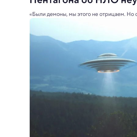
«Были демоны, мы этого не отрицаем. Но