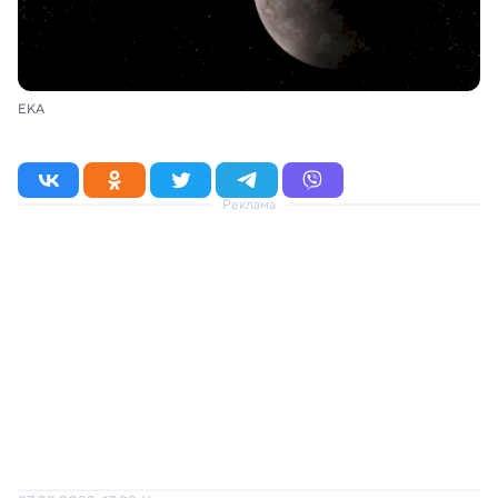
ЕКА
Реклама