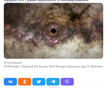
Иллюстрация
ESA/Hubble, Digitized Sky Survey, Nick Risinger (skysurvey.org), N. Bartmann
Реклама