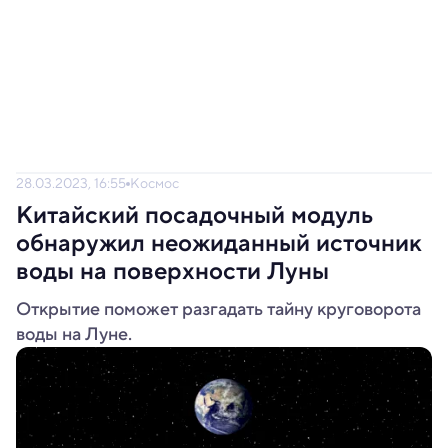
28.03.2023, 16:55
Космос
Китайский посадочный модуль
обнаружил неожиданный источник
воды на поверхности Луны
Открытие поможет разгадать тайну круговорота
воды на Луне.