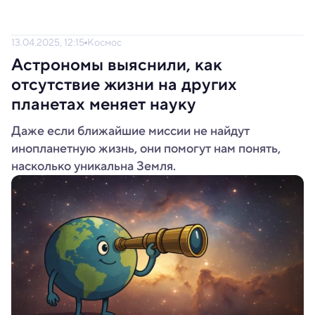
13.04.2025, 12:15
Космос
Астрономы выяснили, как
отсутствие жизни на других
планетах меняет науку
Даже если ближайшие миссии не найдут
инопланетную жизнь, они помогут нам понять,
насколько уникальна Земля.