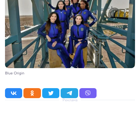
Blue Origin
Реклама