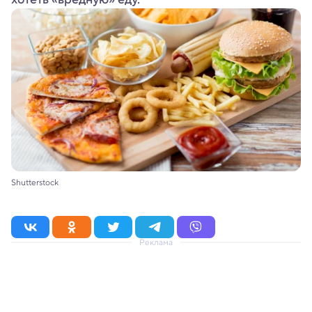
Shutterstock
Реклама