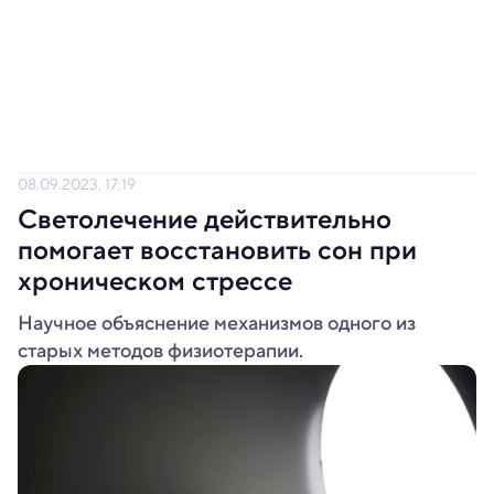
08.09.2023, 17:19
Светолечение действительно
помогает восстановить сон при
хроническом стрессе
Научное объяснение механизмов одного из
старых методов физиотерапии.