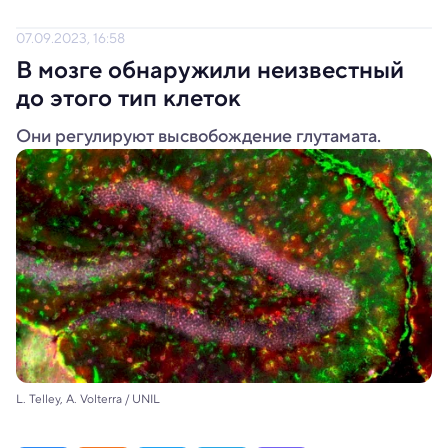
07.09.2023, 16:58
В мозге обнаружили неизвестный
до этого тип клеток
Они регулируют высвобождение глутамата.
L. Telley, A. Volterra / UNIL