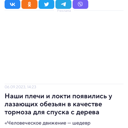
Реклама
06.09.2023, 14:23
Наши плечи и локти появились у
лазающих обезьян в качестве
тормоза для спуска с дерева
«Человеческое движение — шедевр