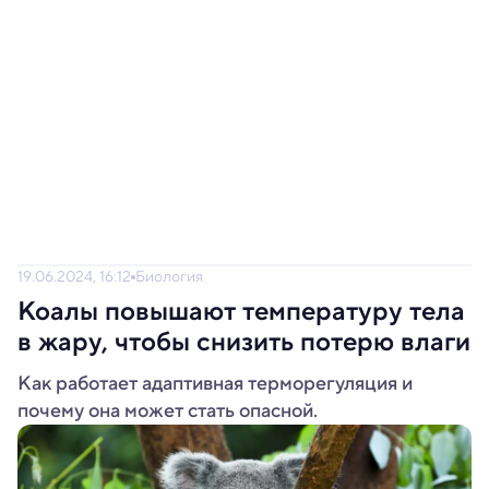
19.06.2024, 16:12
Биология
Коалы повышают температуру тела
в жару, чтобы снизить потерю влаги
Как работает адаптивная терморегуляция и
почему она может стать опасной.