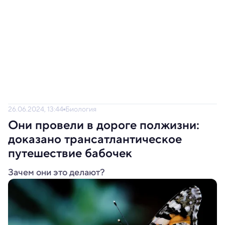
26.06.2024, 13:44
Биология
Они провели в дороге полжизни:
доказано трансатлантическое
путешествие бабочек
Зачем они это делают?