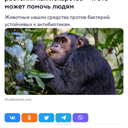
может помочь людям
Животные нашли средства против бактерий,
устойчивых к антибиотикам.
Shutterstock.com
Реклама