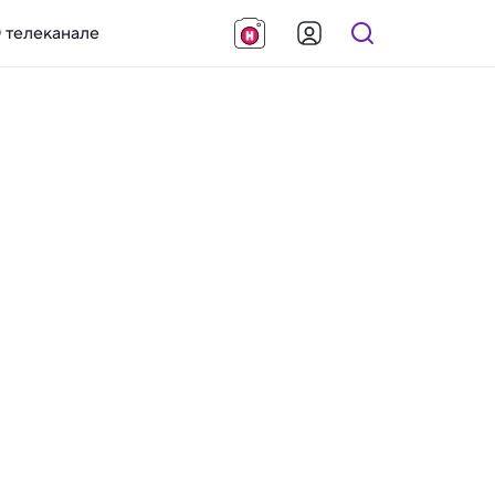
 телеканале