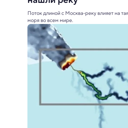
Поток длиной с Москва-реку влияет на та
моря во всем мире.