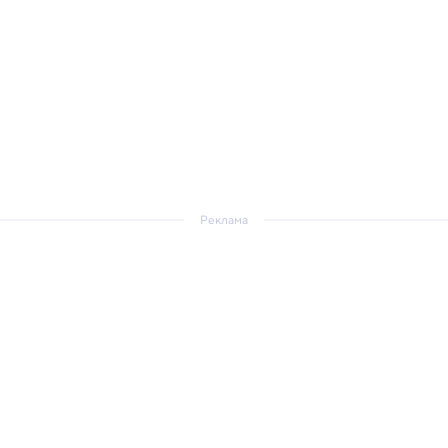
Реклама