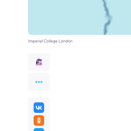
Imperial College London