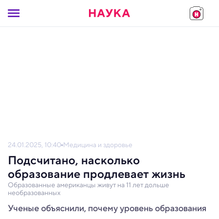
24.01.2025, 10:40
Медицина и здоровье
Подсчитано, насколько
образование продлевает жизнь
Образованные американцы живут на 11 лет дольше
необразованных
Ученые объяснили, почему уровень образования