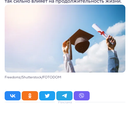
так сильно влияет на продолжительность жизни.
Freedomz/Shutterstock/FOTODOM
Реклама