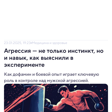
23.01.2025, 19:23
Медицина и здоровье
Агрессия — не только инстинкт, но
и навык, как выяснили в
эксперименте
Как дофамин и боевой опыт играет ключевую
роль в контроле над мужской агрессией.