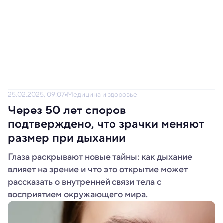
25.02.2025, 09:07
Медицина и здоровье
Через 50 лет споров
подтверждено, что зрачки меняют
размер при дыхании
Глаза раскрывают новые тайны: как дыхание
влияет на зрение и что это открытие может
рассказать о внутренней связи тела с
восприятием окружающего мира.