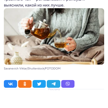
выяснили, какой из них лучше.
Savanevich Viktar/Shutterstock/FOTODOM
Реклама