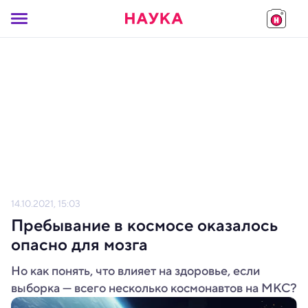
14.10.2021, 15:03
Пребывание в космосе оказалось
опасно для мозга
Но как понять, что влияет на здоровье, если
выборка — всего несколько космонавтов на МКС?