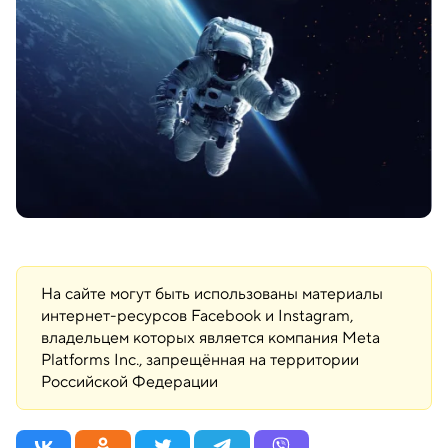
На сайте могут быть использованы материалы
интернет-ресурсов Facebook и Instagram,
владельцем которых является компания Meta
Platforms Inc., запрещённая на территории
Российской Федерации