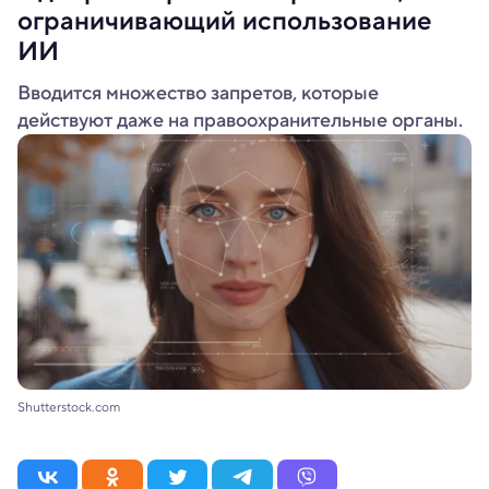
ограничивающий использование
ИИ
Вводится множество запретов, которые
действуют даже на правоохранительные органы.
Shutterstock.com