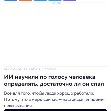
Реклама
14.03.2024, 08:00
ИИ и Человек
ИИ научили по голосу человека
определять, достаточно ли он спал
Все для того, чтобы люди хорошо работали.
Потому что в мире сейчас — настоящая эпидемия
невысыпания.