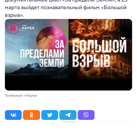
марта выйдет познавательный фильм «Большой
взрыв».
Телеканал «Наука»
Реклама