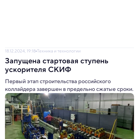
18.12.2024, 19:18
Техника и технологии
Запущена стартовая ступень
ускорителя СКИФ
Первый этап строительства российского
коллайдера завершен в предельно сжатые сроки.