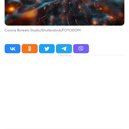
Corona Borealis Studio/Shutterstock/FOTODOM
Реклама