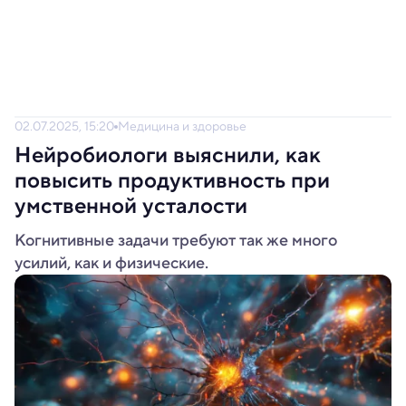
02.07.2025, 15:20
Медицина и здоровье
Нейробиологи выяснили, как
повысить продуктивность при
умственной усталости
Когнитивные задачи требуют так же много
усилий, как и физические.