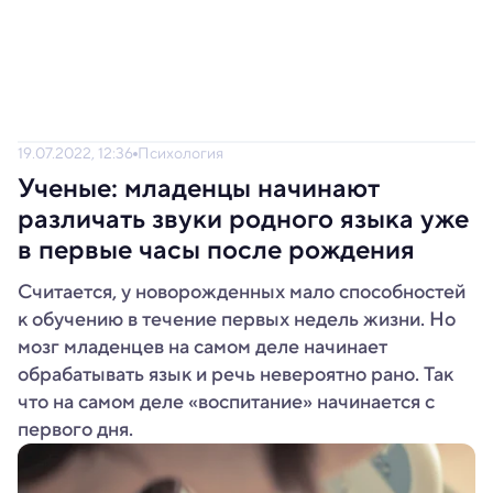
19.07.2022, 12:36
Психология
Ученые: младенцы начинают
различать звуки родного языка уже
в первые часы после рождения
Считается, у новорожденных мало способностей
к обучению в течение первых недель жизни. Но
мозг младенцев на самом деле начинает
обрабатывать язык и речь невероятно рано. Так
что на самом деле «воспитание» начинается с
первого дня.