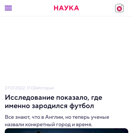
27.07.2022, 17:02
История
Исследование показало, где
именно зародился футбол
Все знают, что в Англии, но теперь ученые
назвали конкретный город и время.