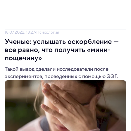
18.07.2022, 18:27
Психология
Ученые: услышать оскорбление —
все равно, что получить «мини-
пощечину»
Такой вывод сделали исследователи после
экспериментов, проведенных с помощью ЭЭГ.