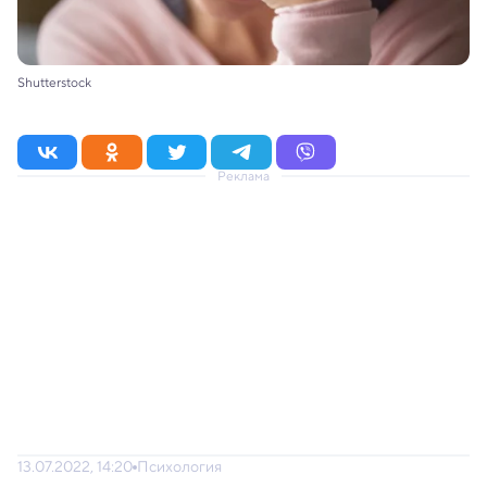
Shutterstock
Реклама
13.07.2022, 14:20
Психология