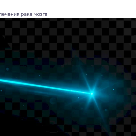
лечения рака мозга.