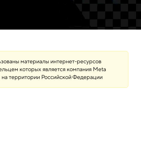
льзованы материалы интернет-ресурсов
дельцем которых является компания Meta
ая на территории Российской Федерации