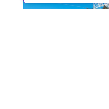
На сайте могут быть испо