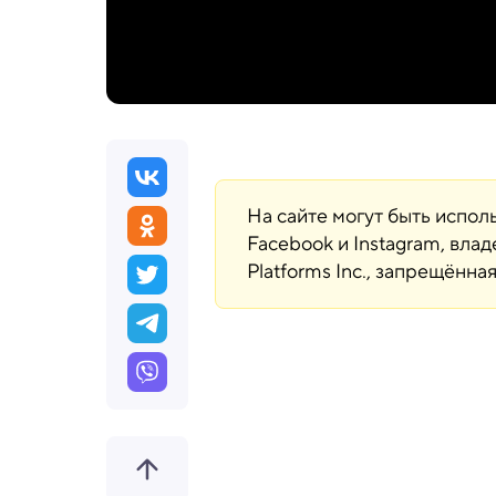
На сайте могут быть испо
Facebook и Instagram, вла
Platforms Inc., запрещённ