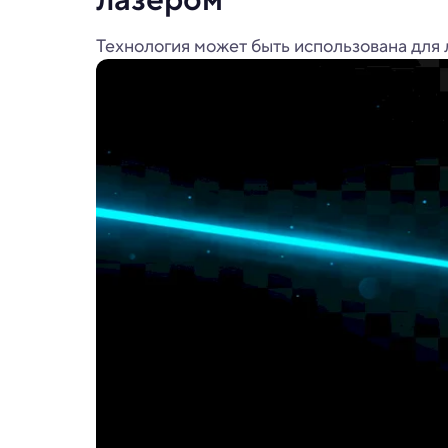
Технология может быть использована для 