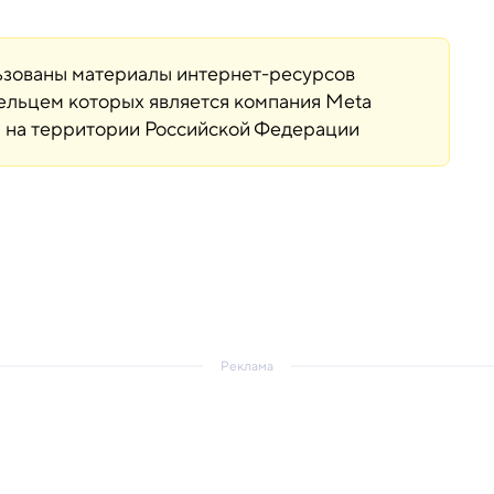
льзованы материалы интернет-ресурсов
дельцем которых является компания Meta
ая на территории Российской Федерации
Реклама