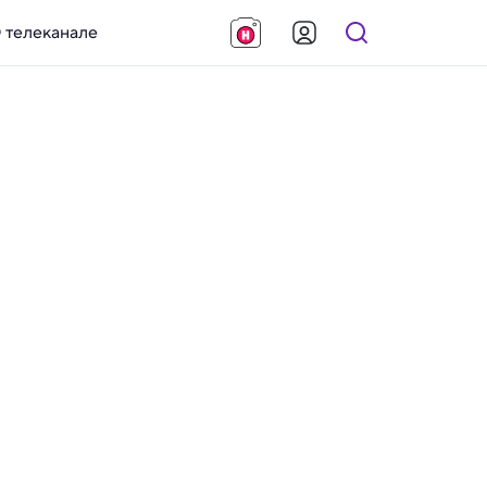
 телеканале