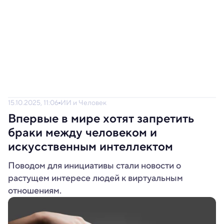
15.10.2025, 11:06
ИИ и Человек
Впервые в мире хотят запретить
браки между человеком и
искусственным интеллектом
Поводом для инициативы стали новости о
растущем интересе людей к виртуальным
отношениям.