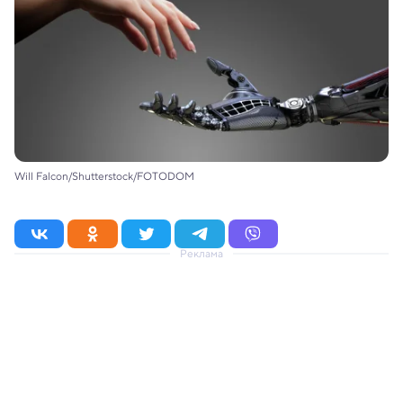
Will Falcon/Shutterstock/FOTODOM
Реклама