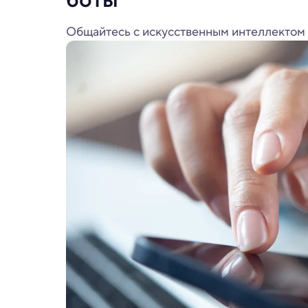
Общайтесь с искусственным интеллектом 