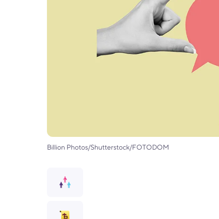
Billion Photos/Shutterstock/FOTODOM