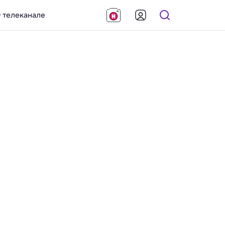
 телеканале