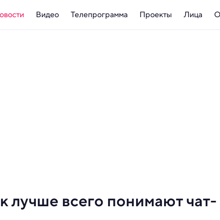
овости
Видео
Телепрограмма
Проекты
Лица
О
к лучше всего понимают чат-