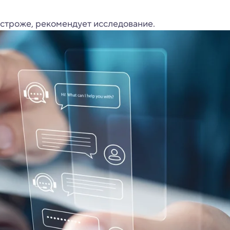
строже, рекомендует исследование.