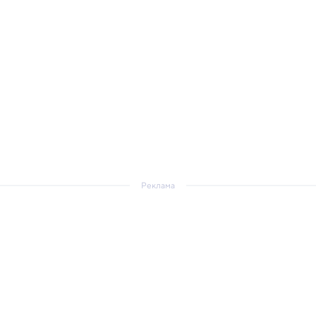
Реклама