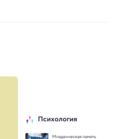
Психология
Младенческая память 