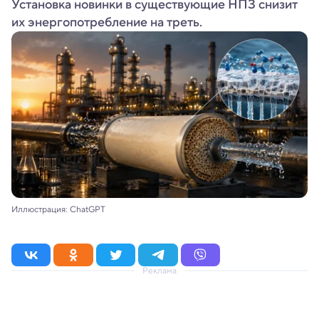
Установка новинки в существующие НПЗ снизит
их энергопотребление на треть.
Иллюстрация: ChatGPT
Реклама