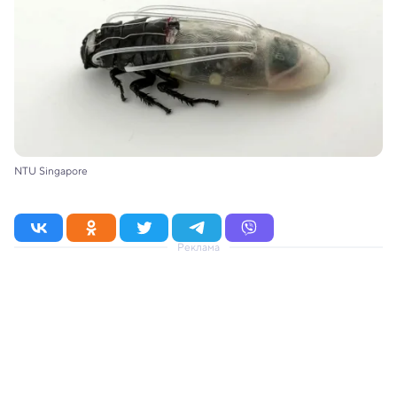
NTU Singapore
Реклама