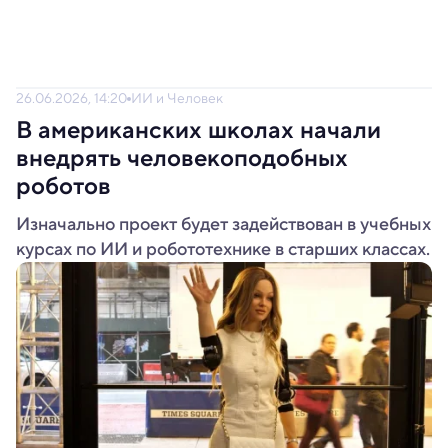
26.06.2026, 14:20
ИИ и Человек
В американских школах начали
внедрять человекоподобных
роботов
Изначально проект будет задействован в учебных
курсах по ИИ и робототехнике в старших классах.