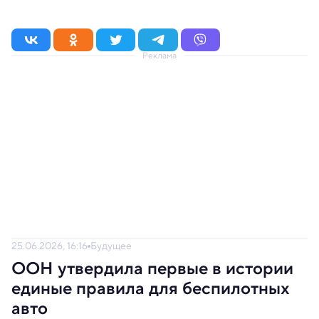
Реклама
25.06.2026, 16:16
Будущее
ООН утвердила первые в истории
единые правила для беспилотных
авто