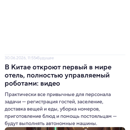
30.06.2026, 11:55
Будущее
В Китае откроют первый в мире
отель, полностью управляемый
роботами: видео
Практически все привычные для персонала
задачи — регистрация гостей, заселение,
доставка вещей и еды, уборка номеров,
приготовление блюд и помощь постояльцам —
будут выполнять автономные машины.