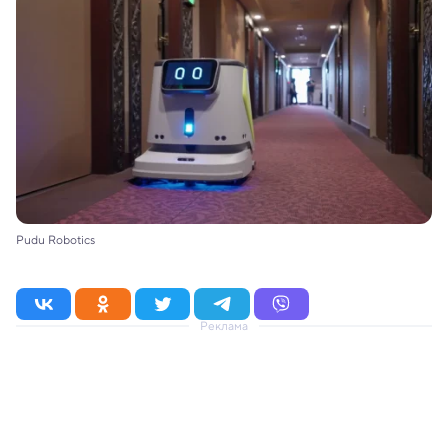
Pudu Robotics
Реклама