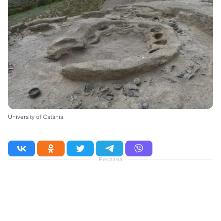
University of Catania
Реклама