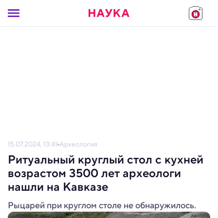
15.07.2024, 13:41
Археология
Ритуальный круглый стол с кухней
возрастом 3500 лет археологи
нашли на Кавказе
Рыцарей при круглом столе не обнаружилось.