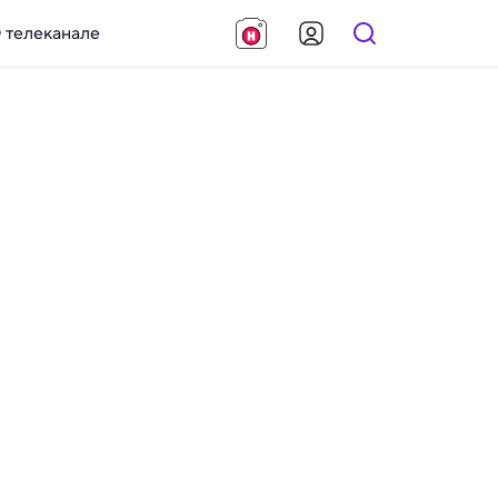
 телеканале