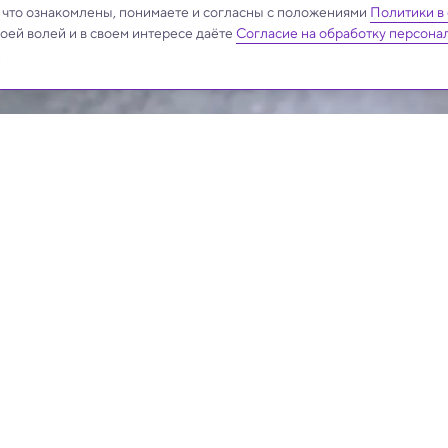
, что ознакомлены, понимаете и согласны с положениями
Политики в
своей волей и в своем интересе даёте
Согласие на обработку персона
.