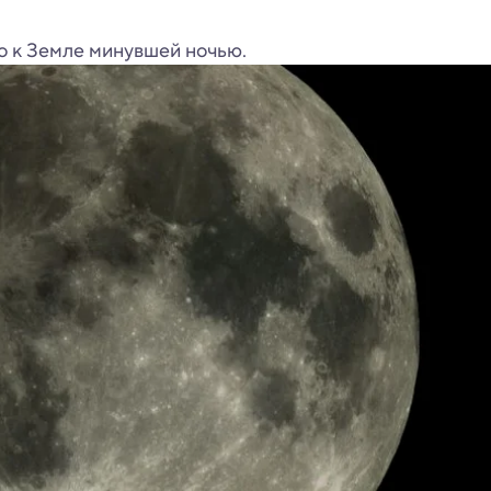
о к Земле минувшей ночью.