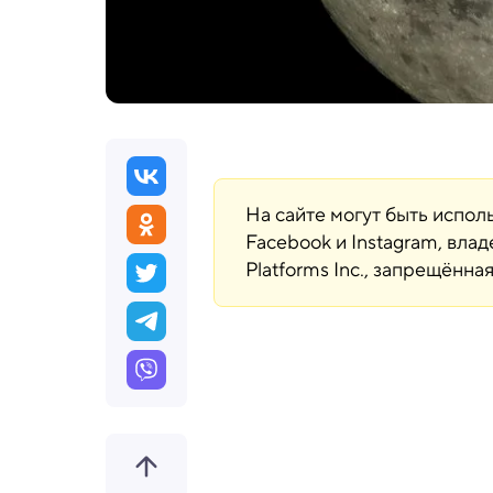
На сайте могут быть испо
Facebook и Instagram, вла
Platforms Inc., запрещённ