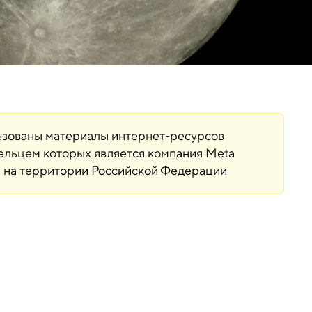
льзованы материалы интернет-ресурсов
дельцем которых является компания Meta
ая на территории Российской Федерации