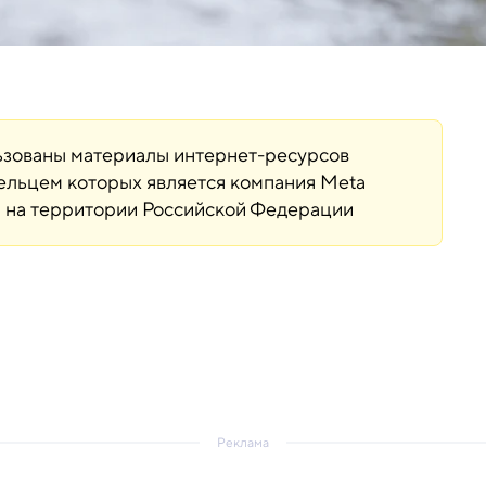
льзованы материалы интернет-ресурсов
дельцем которых является компания Meta
ая на территории Российской Федерации
Реклама