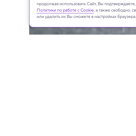
продолжая использовать Сайт, Вы подтверждаете
Политики по работе с Cookie
, а также свободно, 
или удалить их Вы сможете в настройках браузера