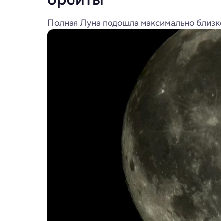
Полная Луна подошла максимально близк