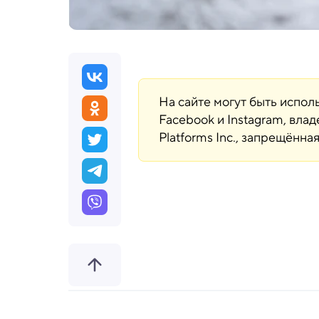
На сайте могут быть испо
Facebook и Instagram, вла
Platforms Inc., запрещённ