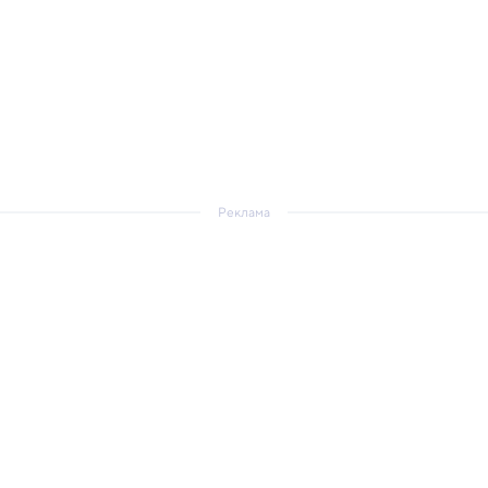
Реклама