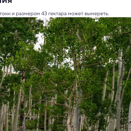
тонн и размером 43 гектара может вымереть.