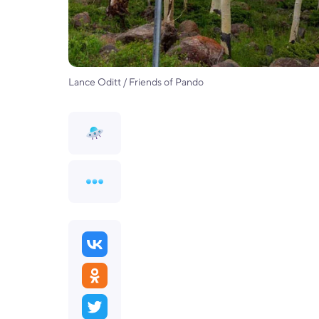
Lance Oditt / Friends of Pando