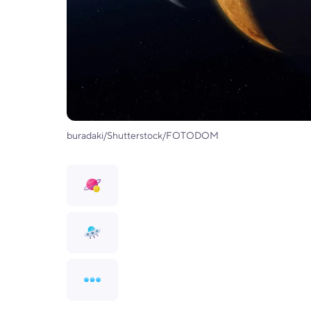
buradaki/Shutterstock/FOTODOM