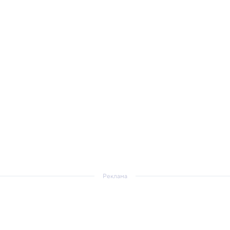
Реклама