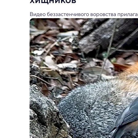
Видео беззастенчивого воровства прилага