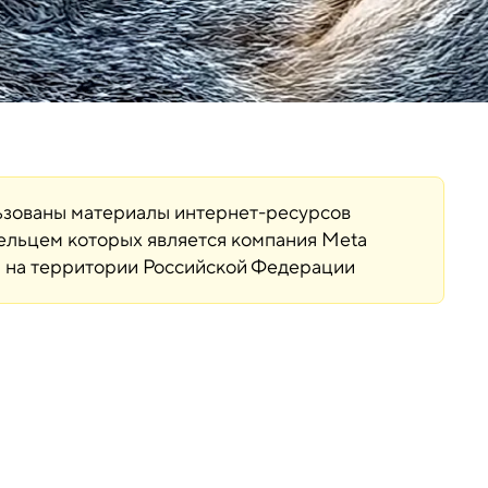
льзованы материалы интернет-ресурсов
дельцем которых является компания Meta
ая на территории Российской Федерации