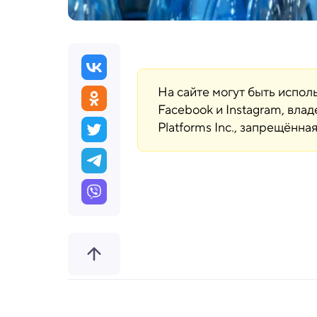
На сайте могут быть испо
Facebook и Instagram, вла
Platforms Inc., запрещённ