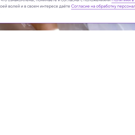
своей волей и в своем интересе даёте
Согласие на обработку персона
.