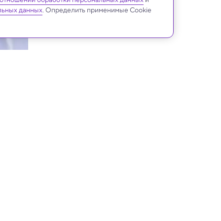
льных данных
. Определить применимые Cookie