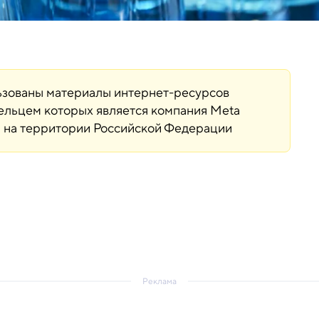
льзованы материалы интернет-ресурсов
дельцем которых является компания Meta
ая на территории Российской Федерации
Реклама