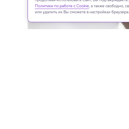
Политики по работе с Cookie
, а также свободно, 
или удалить их Вы сможете в настройках браузера