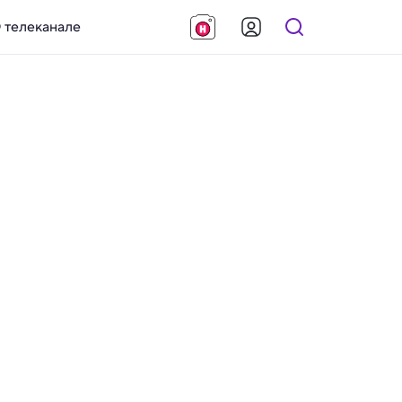
 телеканале