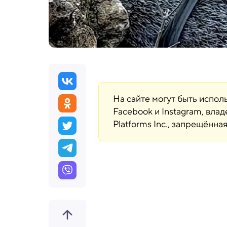
На сайте могут быть испо
Facebook и Instagram, вла
Platforms Inc., запрещённ