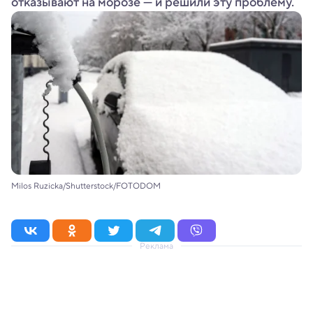
отказывают на морозе — и решили эту проблему.
Milos Ruzicka/Shutterstock/FOTODOM
Реклама