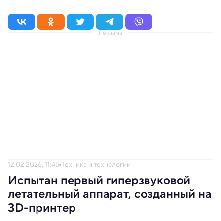
Реклама
12.02.2026, 11:45
Техника и технологии
Испытан первый гиперзвуковой
летательный аппарат, созданный на
3D-принтер