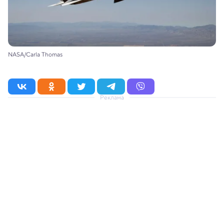
NASA/Carla Thomas
Реклама