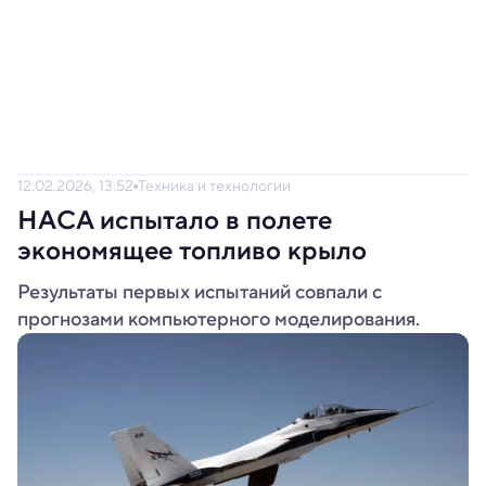
12.02.2026, 13:52
Техника и технологии
НАСА испытало в полете
экономящее топливо крыло
Результаты первых испытаний совпали с
прогнозами компьютерного моделирования.