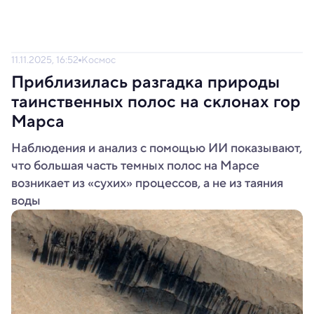
11.11.2025, 16:52
Космос
Приблизилась разгадка природы
таинственных полос на склонах гор
Марса
Наблюдения и анализ с помощью ИИ показывают,
что большая часть темных полос на Марсе
возникает из «сухих» процессов, а не из таяния
воды