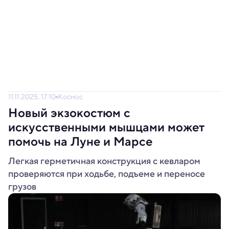
11.11.2025, 17:10
Космос
Новый экзокостюм с
искусственными мышцами может
помочь на Луне и Марсе
Легкая герметичная конструкция с кевларом
проверяются при ходьбе, подъеме и переносе
грузов