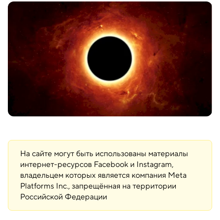
На сайте могут быть использованы материалы
интернет-ресурсов Facebook и Instagram,
владельцем которых является компания Meta
Platforms Inc., запрещённая на территории
Российской Федерации