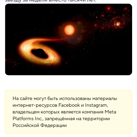
На сайте могут быть использованы материалы
интернет-ресурсов Facebook и Instagram,
владельцем которых является компания Meta
Platforms Inc., запрещённая на территории
Российской Федерации