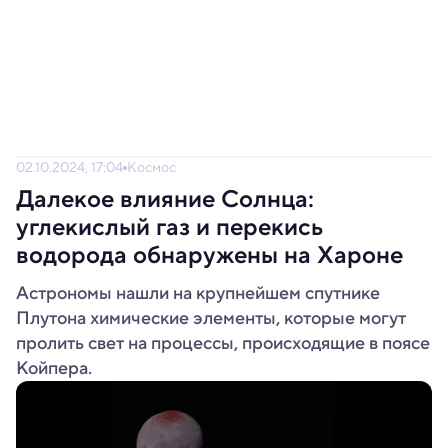
02.10.2024, 17:04
Космос
Далекое влияние Солнца:
углекислый газ и перекись
водорода обнаружены на Хароне
Астрономы нашли на крупнейшем спутнике
Плутона химические элементы, которые могут
пролить свет на процессы, происходящие в поясе
Койпера.