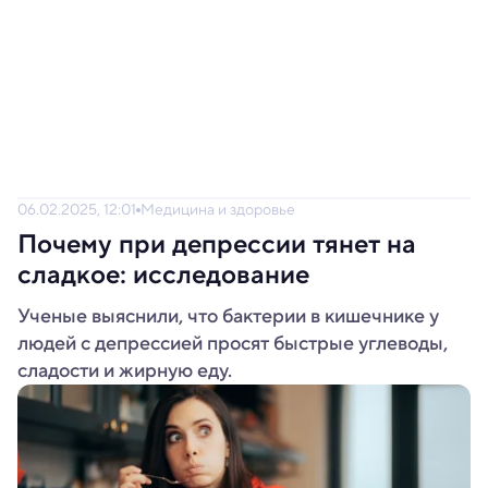
06.02.2025, 12:01
Медицина и здоровье
Почему при депрессии тянет на
сладкое: исследование
Ученые выяснили, что бактерии в кишечнике у
людей с депрессией просят быстрые углеводы,
сладости и жирную еду.