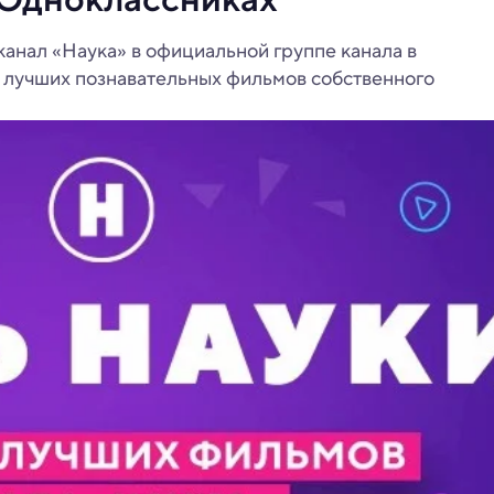
канал «Наука» в официальной группе канала в
 лучших познавательных фильмов собственного