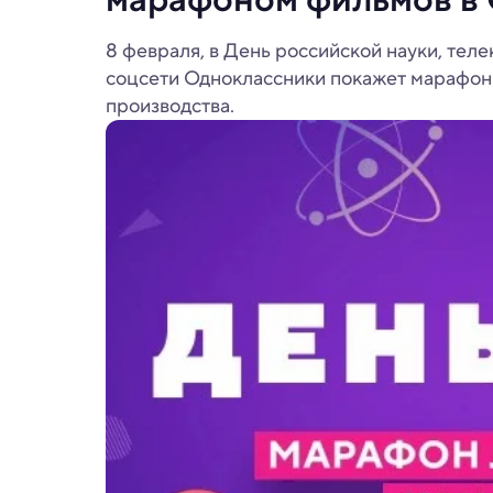
8 февраля, в День российской науки, теле
соцсети Одноклассники покажет марафон
производства.