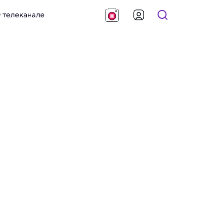
 телеканале