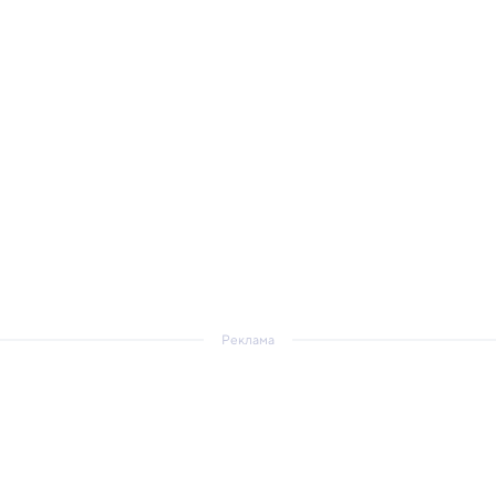
Реклама