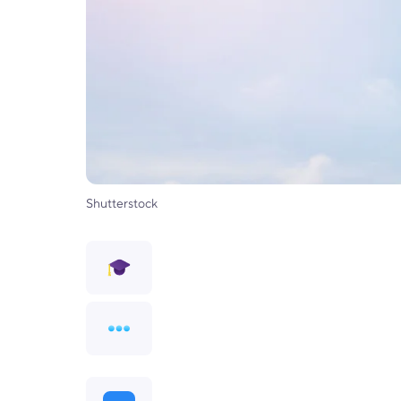
Shutterstock