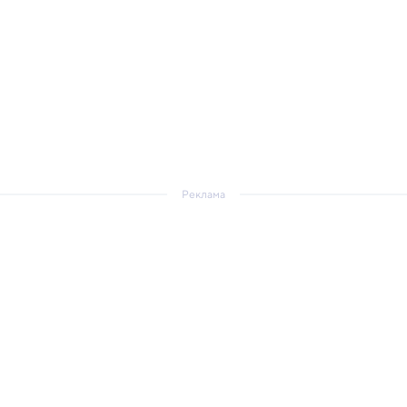
Реклама