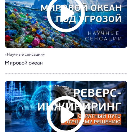
«Научные сенсации»
Мировой океан