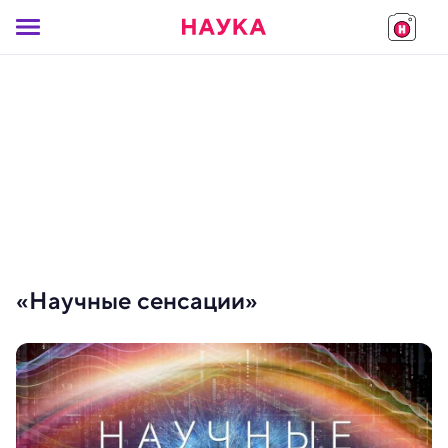
«Научные сенсации»