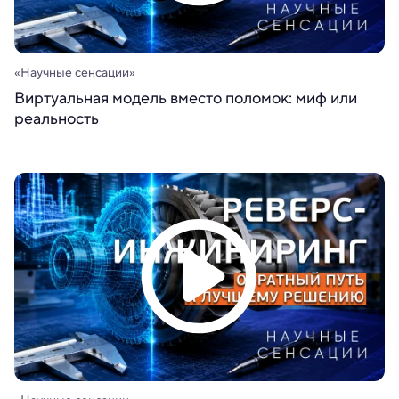
«Научные сенсации»
Виртуальная модель вместо поломок: миф или
реальность