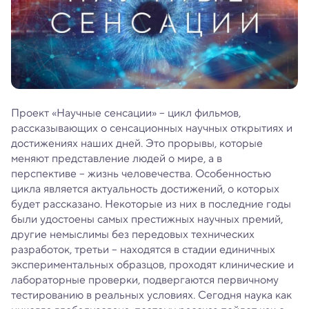
Проект «Научные сенсации» – цикл фильмов,
рассказывающих о сенсационных научных открытиях и
достижениях наших дней. Это прорывы, которые
меняют представление людей о мире, а в
перспективе – жизнь человечества. Особенностью
цикла является актуальность достижений, о которых
будет рассказано. Некоторые из них в последние годы
были удостоены самых престижных научных премий,
другие немыслимы без передовых технических
разработок, третьи – находятся в стадии единичных
экспериментальных образцов, проходят клинические и
лабораторные проверки, подвергаются первичному
тестированию в реальных условиях. Сегодня наука как