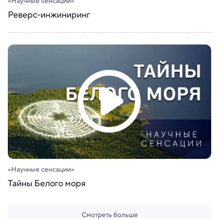
«Научные сенсации»
Реверс-инжиниринг
«Научные сенсации»
Тайны Белого моря
Смотреть больше