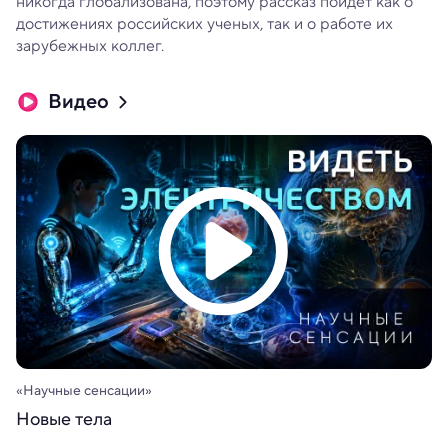
никогда глобализована, поэтому рассказ пойдет как о
достижениях российских ученых, так и о работе их
зарубежных коллег.
Видео
«Научные сенсации»
Новые тела