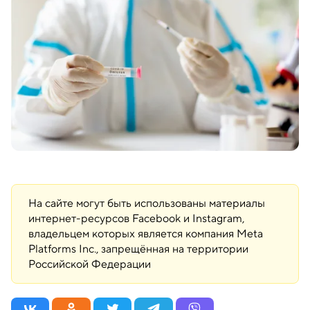
На сайте могут быть использованы материалы
интернет-ресурсов Facebook и Instagram,
владельцем которых является компания Meta
Platforms Inc., запрещённая на территории
Российской Федерации