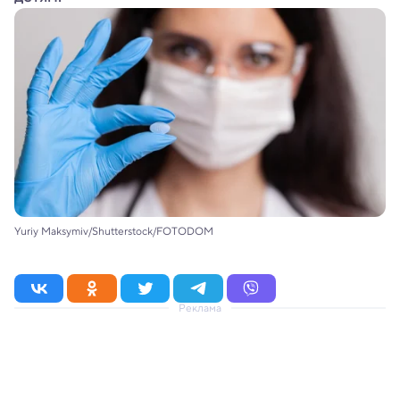
Yuriy Maksymiv/Shutterstock/FOTODOM
Реклама