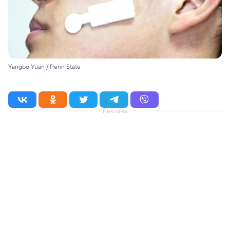
Yangbo Yuan / Penn State
Реклама