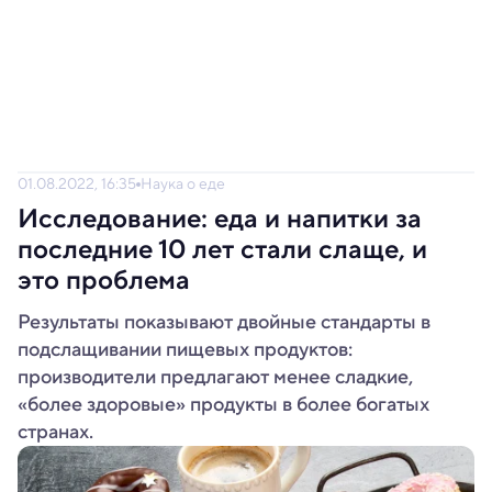
01.08.2022, 16:35
Наука о еде
Исследование: еда и напитки за
последние 10 лет стали слаще, и
это проблема
Результаты показывают двойные стандарты в
подслащивании пищевых продуктов:
производители предлагают менее сладкие,
«более здоровые» продукты в более богатых
странах.