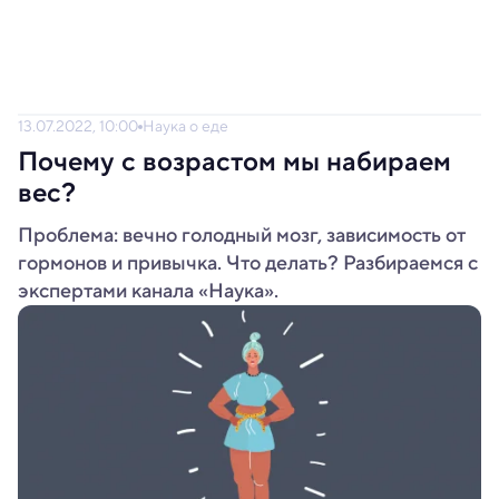
13.07.2022, 10:00
Наука о еде
Почему с возрастом мы набираем
вес?
Проблема: вечно голодный мозг, зависимость от
гормонов и привычка. Что делать? Разбираемся с
экспертами канала «Наука».