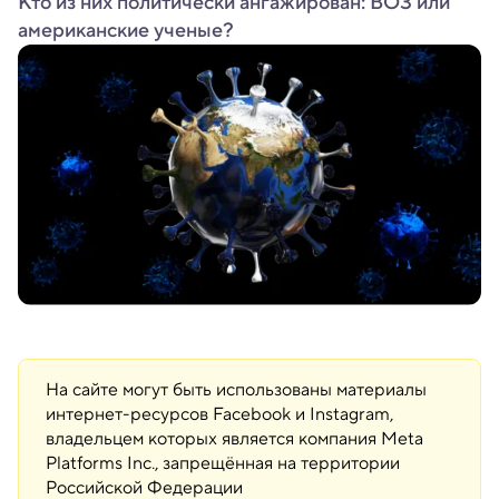
Кто из них политически ангажирован: ВОЗ или
американские ученые?
На сайте могут быть использованы материалы
интернет-ресурсов Facebook и Instagram,
владельцем которых является компания Meta
Platforms Inc., запрещённая на территории
Российской Федерации