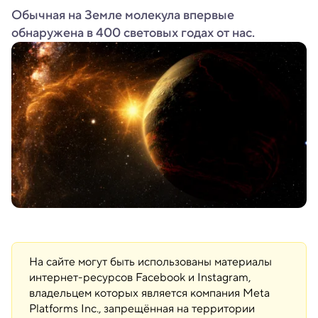
Обычная на Земле молекула впервые
обнаружена в 400 световых годах от нас.
На сайте могут быть использованы материалы
интернет-ресурсов Facebook и Instagram,
владельцем которых является компания Meta
Platforms Inc., запрещённая на территории