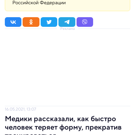
Российской Федерации
Реклама
16.05.2021, 13:07
Медики рассказали, как быстро
человек теряет форму, прекратив