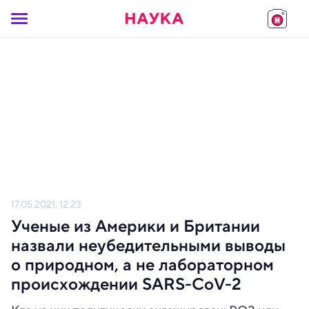
17.05.2021, 12:23
Ученые из Америки и Британии
назвали неубедительными выводы
о природном, а не лабораторном
происхождении SARS-CoV-2