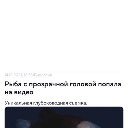
14.12.2021, 12:55
Биология
Рыба с прозрачной головой попала
на видео
Уникальная глубоководная съемка.