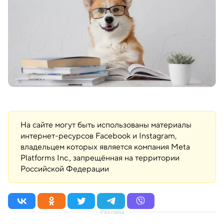
На сайте могут быть использованы материалы
интернет-ресурсов Facebook и Instagram,
владельцем которых является компания Meta
Platforms Inc., запрещённая на территории
Российской Федерации
Реклама