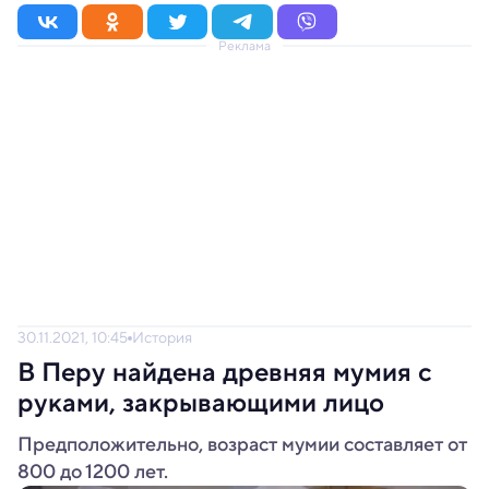
Реклама
30.11.2021, 10:45
История
В Перу найдена древняя мумия с
руками, закрывающими лицо
Предположительно, возраст мумии составляет от
800 до 1200 лет.