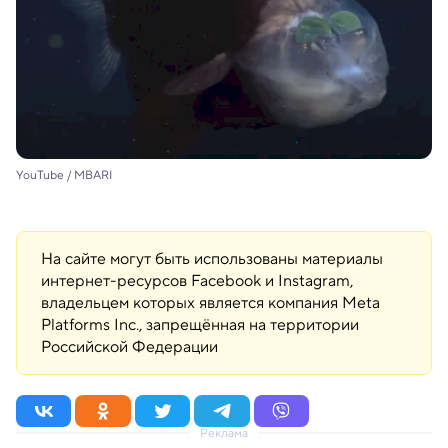
YouTube / MBARI
На сайте могут быть использованы материалы
интернет-ресурсов Facebook и Instagram,
владельцем которых является компания Meta
Platforms Inc., запрещённая на территории
Российской Федерации
Реклама