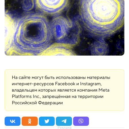
На сайте могут быть использованы материалы
интернет-ресурсов Facebook и Instagram,
владельцем которых является компания Meta
Platforms Inc., запрещённая на территории
Российской Федерации
Реклама