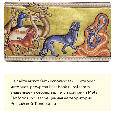
На сайте могут быть использованы материалы
интернет-ресурсов Facebook и Instagram,
владельцем которых является компания Meta
Platforms Inc., запрещённая на территории
Российской Федерации