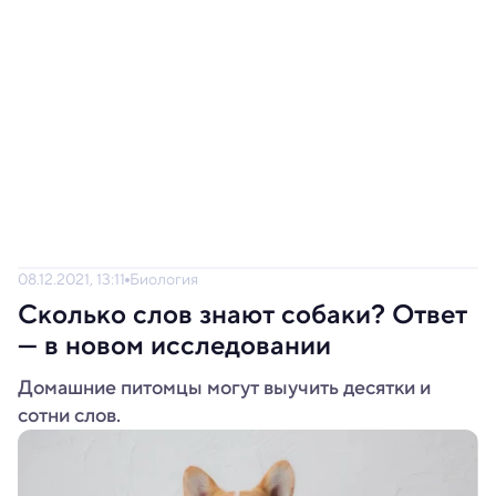
08.12.2021, 13:11
Биология
Сколько слов знают собаки? Ответ
— в новом исследовании
Домашние питомцы могут выучить десятки и
сотни слов.