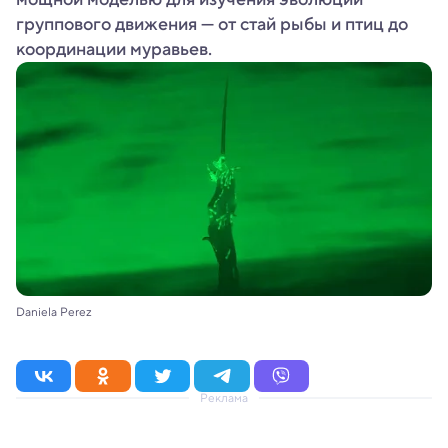
группового движения — от стай рыбы и птиц до
координации муравьев.
Daniela Perez
Реклама