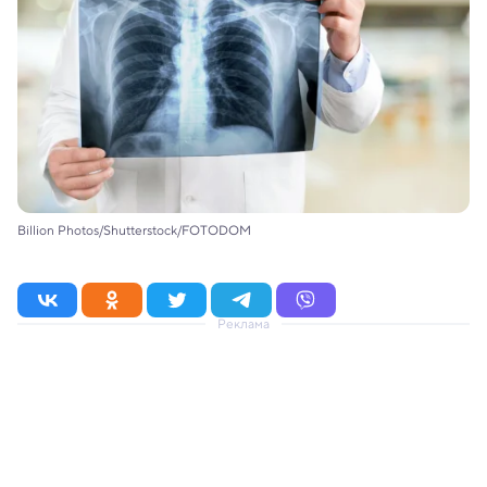
Billion Photos/Shutterstock/FOTODOM
Реклама