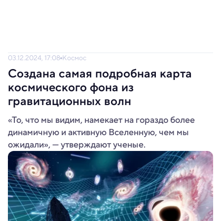
03.12.2024, 17:08
Космос
Создана самая подробная карта
космического фона из
гравитационных волн
«То, что мы видим, намекает на гораздо более
динамичную и активную Вселенную, чем мы
ожидали», — утверждают ученые.