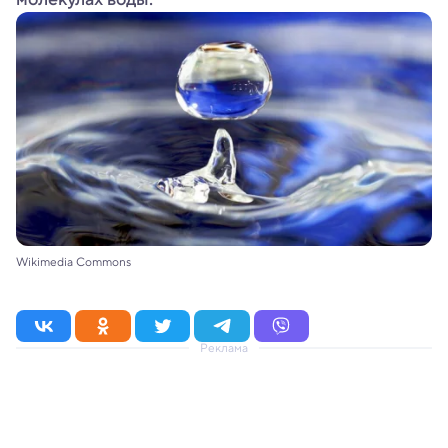
Wikimedia Commons
Реклама