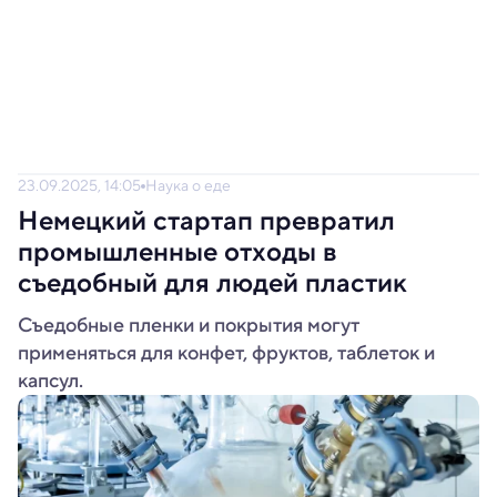
23.09.2025, 14:05
Наука о еде
Немецкий стартап превратил
промышленные отходы в
съедобный для людей пластик
Съедобные пленки и покрытия могут
применяться для конфет, фруктов, таблеток и
капсул.