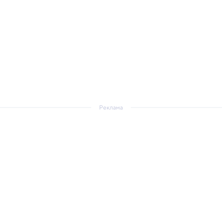
Реклама