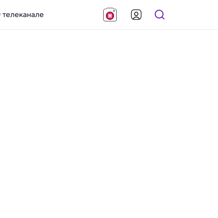
 телеканале