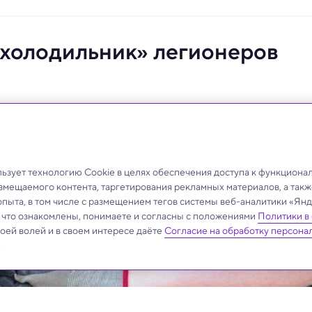
холодильник» легионеров
зует технологию Cookie в целях обеспечения доступа к функциона
азмещаемого контента, таргетирования рекламных материалов, а такж
опыта, в том числе с размещением тегов системы веб-аналитики «Я
, что ознакомлены, понимаете и согласны с положениями
Политики в
своей волей и в своем интересе даёте
Согласие на обработку персона
.