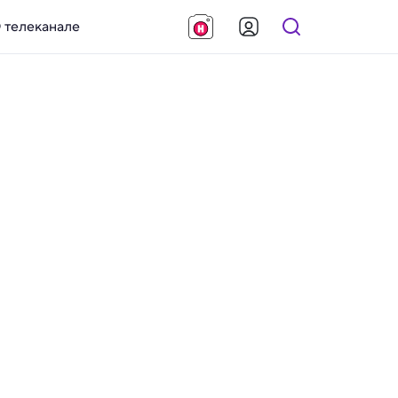
 телеканале