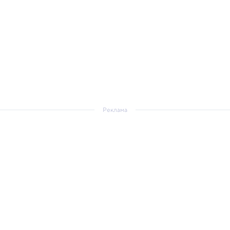
Реклама