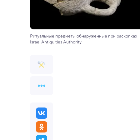
Ритуальные предметы обнаруженные при раскопках
Israel Antiquities Authority