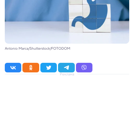
Antonio Marca/Shutterstock/FOTODOM
Реклама