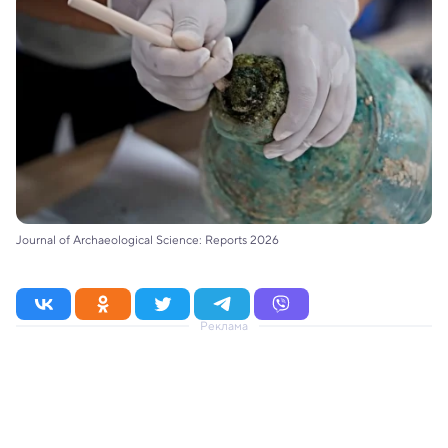
Journal of Archaeological Science: Reports 2026
Реклама