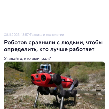
08.11.2023, 13:57
Техника и технологии
Роботов сравнили с людьми, чтобы
определить, кто лучше работает
Угадайте, кто выиграл?