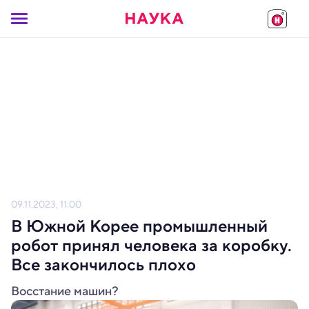
09.11.2023, 11:00
В Южной Корее промышленный
робот принял человека за коробку.
Все закончилось плохо
Восстание машин?