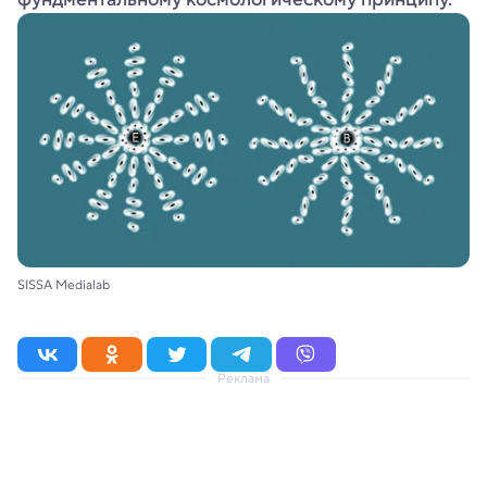
SISSA Medialab
Реклама