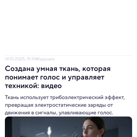
14.10.2025, 15:10
Будущее
Создана умная ткань, которая
понимает голос и управляет
техникой: видео
Ткань использует трибоэлектрический эффект,
превращая электростатические заряды от
движения в сигналы, улавливающие голос.