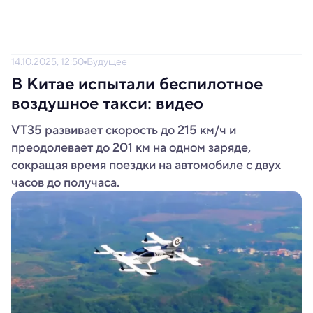
14.10.2025, 12:50
Будущее
В Китае испытали беспилотное
воздушное такси: видео
VT35 развивает скорость до 215 км/ч и
преодолевает до 201 км на одном заряде,
сокращая время поездки на автомобиле с двух
часов до получаса.