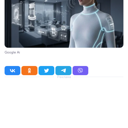
Google Ai
Реклама