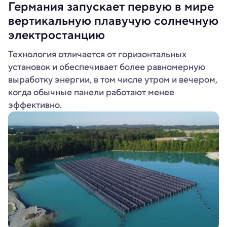
Германия запускает первую в мире
вертикальную плавучую солнечную
электростанцию
Технология отличается от горизонтальных
установок и обеспечивает более равномерную
выработку энергии, в том числе утром и вечером,
когда обычные панели работают менее
эффективно.