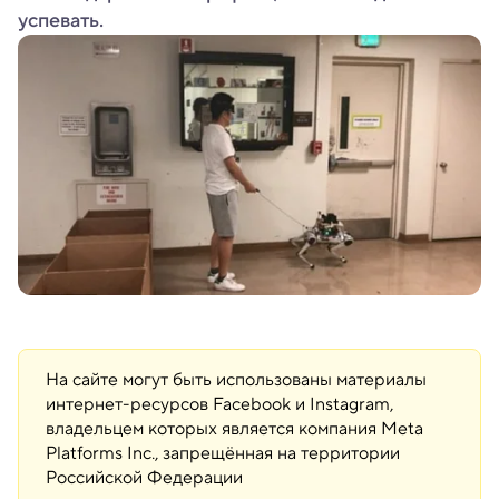
успевать.
На сайте могут быть использованы материалы
интернет-ресурсов Facebook и Instagram,
владельцем которых является компания Meta
Platforms Inc., запрещённая на территории
Российской Федерации