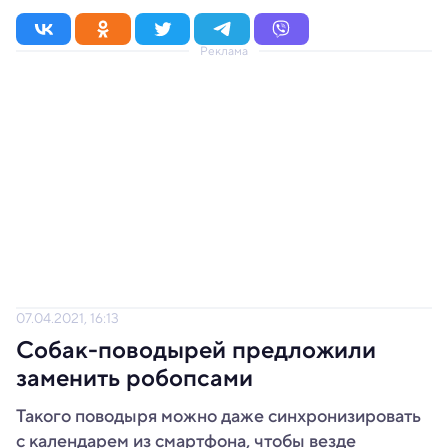
Реклама
07.04.2021, 16:13
Собак-поводырей предложили
заменить робопсами
Такого поводыря можно даже синхронизировать
с календарем из смартфона, чтобы везде