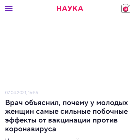
07.04.2021, 16:55
Врач объяснил, почему у молодых
женщин самые сильные побочные
эффекты от вакцинации против
коронавируса