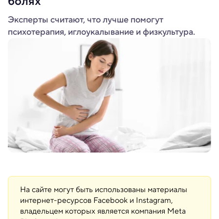
болях
Эксперты считают, что лучше помогут
психотерапия, иглоукалывание и физкультура.
На сайте могут быть использованы материалы
интернет-ресурсов Facebook и Instagram,
владельцем которых является компания Meta