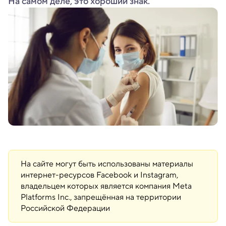
На самом деле, это хороший знак.
На сайте могут быть использованы материалы
интернет-ресурсов Facebook и Instagram,
владельцем которых является компания Meta
Platforms Inc., запрещённая на территории
Российской Федерации