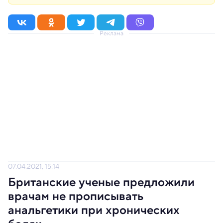
Реклама
07.04.2021, 15:14
Британские ученые предложили
врачам не прописывать
анальгетики при хронических