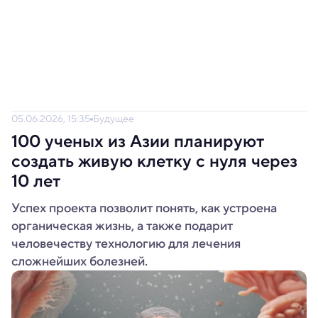
05.06.2026, 15:35
Будущее
100 ученых из Азии планируют
создать живую клетку с нуля через
10 лет
Успех проекта позволит понять, как устроена
органическая жизнь, а также подарит
человечеству технологию для лечения
сложнейших болезней.