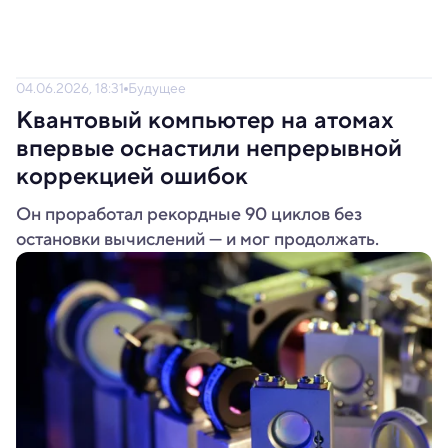
04.06.2026, 18:31
Будущее
Квантовый компьютер на атомах
впервые оснастили непрерывной
коррекцией ошибок
Он проработал рекордные 90 циклов без
остановки вычислений — и мог продолжать.