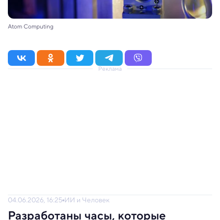
Atom Computing
Реклама
04.06.2026, 16:25
ИИ и Человек
Разработаны часы, которые