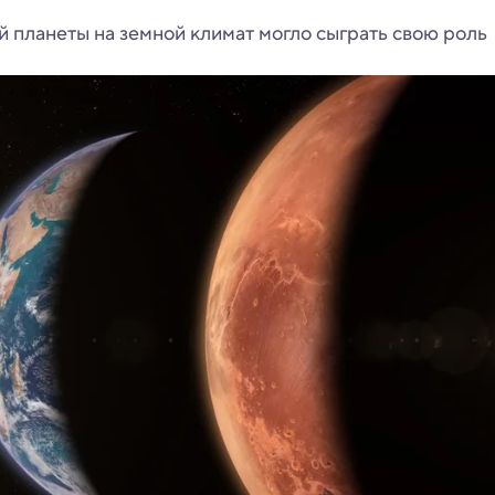
 планеты на земной климат могло сыграть свою роль