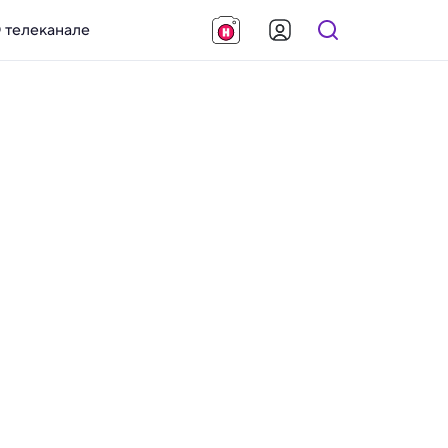
 телеканале