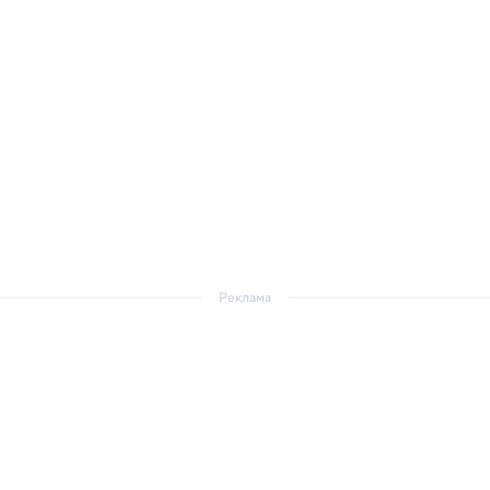
Реклама