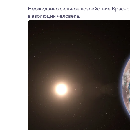
Неожиданно сильное воздействие Красной
в эволюции человека.