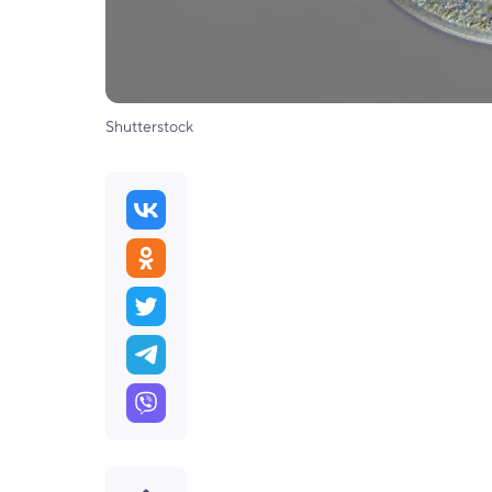
Shutterstock