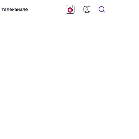
 телеканале