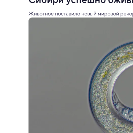
Животное поставило новый мировой рекор