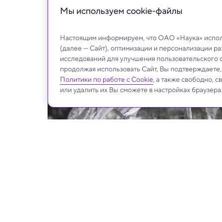
Мы используем сookie-файлы
Настоящим информируем, что ОАО «Наука» исполь
(далее — Сайт), оптимизации и персонализации р
исследований для улучшения пользовательского 
продолжая использовать Сайт, Вы подтверждаете
Политики по работе с Cookie
, а также свободно, 
или удалить их Вы сможете в настройках браузера