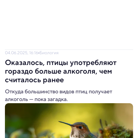
04.06.2025, 16:16
Биология
Оказалось, птицы употребляют
гораздо больше алкоголя, чем
считалось ранее
Откуда большинство видов птиц получает
алкоголь — пока загадка.