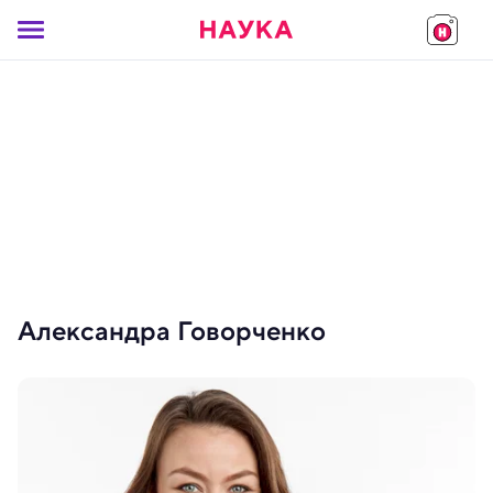
Александра Говорченко