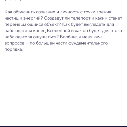
Как объяснить сознание и личность с точки зрения
частиц и энергий? Создадут ли телепорт и каким станет
перемещающийся объект? Как будет выглядеть для
наблюдателя конец Вселенной и как он будет для этого
наблюдателя ощущаться? Вообще, у меня куча
вопросов — по большей части фундаментального
порядка.